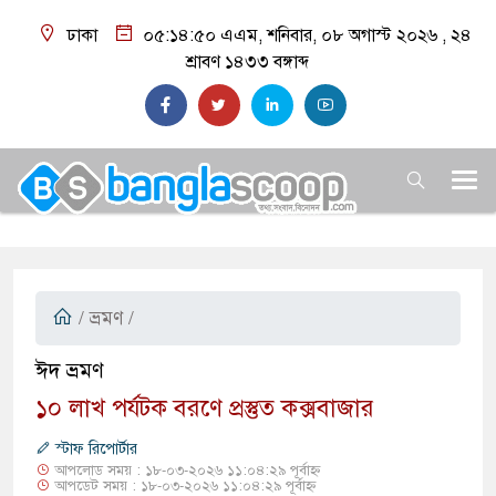
ঢাকা
০৫:১৪:৫১ এএম
, শনিবার, ০৮ অগাস্ট ২০২৬ ,
২৪
শ্রাবণ ১৪৩৩
বঙ্গাব্দ
/
ভ্রমণ
/
ঈদ ভ্রমণ
১০ লাখ পর্যটক বরণে প্রস্তুত কক্সবাজার
স্টাফ রিপোর্টার
আপলোড সময় : ১৮-০৩-২০২৬ ১১:০৪:২৯ পূর্বাহ্ন
আপডেট সময় : ১৮-০৩-২০২৬ ১১:০৪:২৯ পূর্বাহ্ন