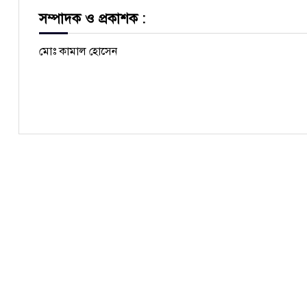
সম্পাদক ও প্রকাশক :
মোঃ কামাল হোসেন