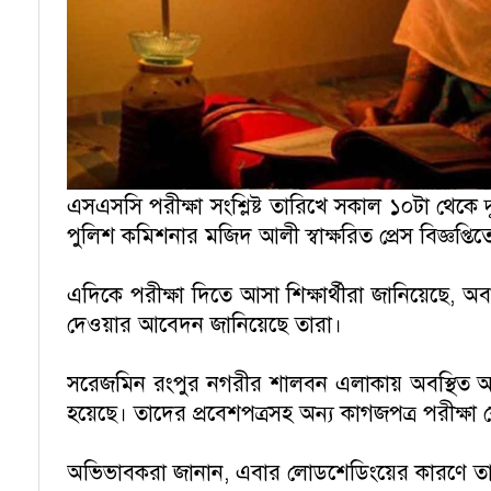
এসএসসি পরীক্ষা সংশ্লিষ্ট তারিখে সকাল ১০টা থেকে 
পুলিশ কমিশনার মজিদ আলী স্বাক্ষরিত প্রেস বিজ্ঞপ্ত
এদিকে পরীক্ষা দিতে আসা শিক্ষার্থীরা জানিয়েছে
দেওয়ার আবেদন জানিয়েছে তারা।
সরেজমিন রংপুর নগরীর শালবন এলাকায় অবস্থিত আরসিস
হয়েছে। তাদের প্রবেশপত্রসহ অন্য কাগজপত্র পরীক্ষা ক
অভিভাবকরা জানান, এবার লোডশেডিংয়ের কারণে তাদের প