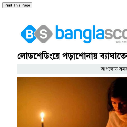
লোডশেডিংয়ে পড়াশোনায় ব্যাঘাতে
আপলোড সময় : 