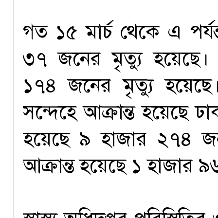
গত ১৫ মার্চ থেকে এ পর্যন্
৩৭ জনের মৃত্যু হয়েছে
১৭৪ জনের মৃত্যু হয়েছ
সন্দেহে আক্রান্ত হয়েছে ঢ
হয়েছে ৯ হাজার ২৭৪ জন।
আক্রান্ত হয়েছে ১ হাজার 