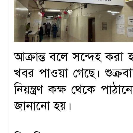
আক্রান্ত বলে সন্দেহ করা
খবর পাওয়া গেছে। শুক্রবার 
নিয়ন্ত্রণ কক্ষ থেকে পাঠা
জানানো হয়।