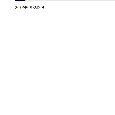
মোঃ কামাল হোসেন