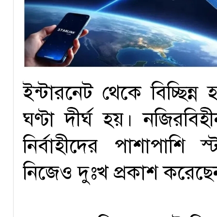
ইন্টারনেট থেকে বিচ্ছিন্
ঘণ্টা দীর্ঘ হয়। নজিরবিহী
নির্বাহীদের পাশাপাশি স্
নিজেও দুঃখ প্রকাশ করেছে