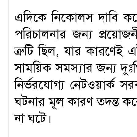
এদিকে নিকোলস দাবি করেন
পরিচালনার জন্য প্রয়োজনী
ত্রুটি ছিল, যার কারণেই 
সাময়িক সমস্যার জন্য দু
নির্ভরযোগ্য নেটওয়ার্ক সর
ঘটনার মূল কারণ তদন্ত 
না ঘটে।