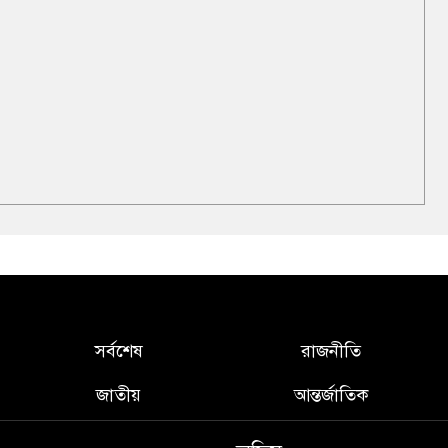
সর্বশেষ
রাজনীতি
জাতীয়
আন্তর্জাতিক