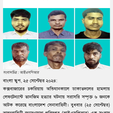
সংবাদচিত্র : আইএসপিআর
বাংলা স্কুপ, ২৫ সেপ্টেম্বর ২০২৪:
কক্সবাজারের চকরিয়ায় অভিযানকালে ডাকাতদলের হামলায়
লেফটেন্যান্ট তানজিম হত্যার ঘটনায় সরাসরি সম্পৃক্ত ৬ জনকে
আটক করেছে বাংলাদেশ সেনাবাহিনী। বুধবার (২৫ সেপ্টেম্বর)