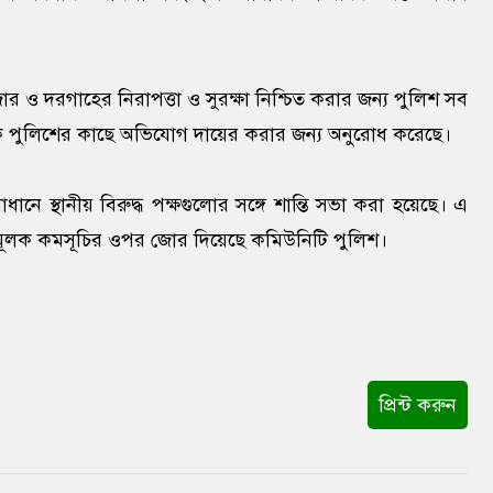
 ও দরগাহের নিরাপত্তা ও সুরক্ষা নিশ্চিত করার জন্য পুলিশ সব
্তিকে পুলিশের কাছে অভিযোগ দায়ের করার জন্য অনুরোধ করেছে।
নে স্থানীয় বিরুদ্ধ পক্ষগুলোর সঙ্গে শান্তি সভা করা হয়েছে। এ
তামূলক কমসূচির ওপর জোর দিয়েছে কমিউনিটি পুলিশ।
প্রিন্ট করুন