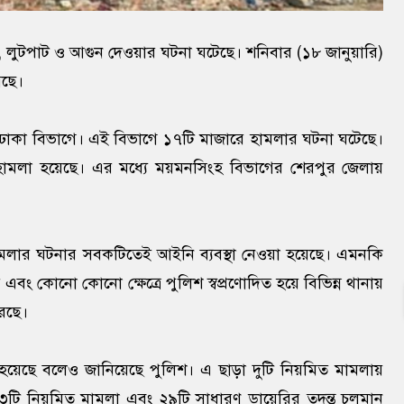
, লুটপাট ও আগুন দেওয়ার ঘটনা ঘটেছে। শনিবার (১৮ জানুয়ারি)
েছে।
 ঢাকা বিভাগে। এই বিভাগে ১৭টি মাজারে হামলার ঘটনা ঘটেছে।
হামলা হয়েছে। এর মধ্যে ময়মনসিংহ বিভাগের শেরপুর জেলায়
ার ঘটনার সবকটিতেই আইনি ব্যবস্থা নেওয়া হয়েছে। এমনকি
 এবং কোনো কোনো ক্ষেত্রে পুলিশ স্বপ্রণোদিত হয়ে বিভিন্ন থানায়
েছে।
়েছে বলেও জানিয়েছে পুলিশ। এ ছাড়া দুটি নিয়মিত মামলায়
৩টি নিয়মিত মামলা এবং ২৯টি সাধারণ ডায়েরির তদন্ত চলমান