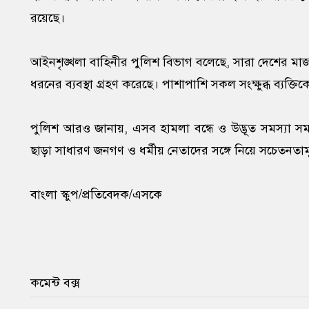
রয়েছে।
আইনশৃঙ্খলা বাহিনীর পুলিশ বিভাগ বলেছে, সারা দেশের মাজার
ধরনের ব্যবস্থা গ্রহণ করেছে। পাশাপাশি সকল সংক্ষুব্ধ ব্যক
পুলিশ আরও জানায়, এসব হামলা বন্ধে ও উদ্ভূত সমস্যা সমাধা
ছাড়া সাধারণ জনগণ ও ধর্মীয় নেতাদের সঙ্গে নিয়ে সচেতন
বাংলা স্কুপ/প্রতিবেদক/এসকে
কমেন্ট বক্স