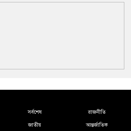
সর্বশেষ
রাজনীতি
জাতীয়
আন্তর্জাতিক