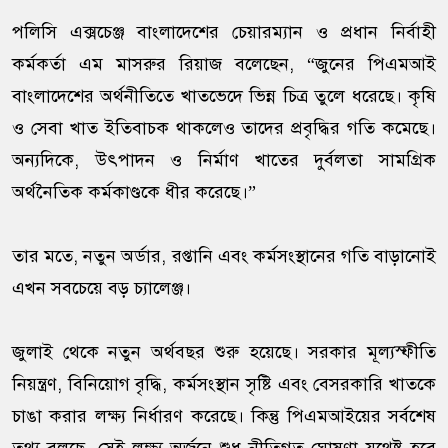
পলিসি এক্সচেঞ্জ বাংলাদেশের চেয়ারম্যান ও প্রধান নির্বাহী
কর্মকর্তা এম মাসরুর রিয়াজ বলেছেন, ‍“জুনের পিএমআই
বাংলাদেশের অর্থনীতিতে খাতভেদে ভিন্ন চিত্র তুলে ধরেছে। কৃষি
ও সেবা খাত ইতিবাচক থাকলেও তাদের প্রবৃদ্ধির গতি কমেছে।
অন্যদিকে, উৎপাদন ও নির্মাণ খাতের দুর্বলতা সামগ্রিক
অর্থনৈতিক কর্মকাণ্ডকে ধীর করেছে।”
তার মতে, নতুন অর্ডার, রপ্তানি এবং কর্মসংস্থানের গতি বাড়ানোই
এখন সবচেয়ে বড় চ্যালেঞ্জ।
জুলাই থেকে নতুন অর্থবছর শুরু হয়েছে। সরকার মূল্যস্ফীতি
নিয়ন্ত্রণ, বিনিয়োগ বৃদ্ধি, কর্মসংস্থান সৃষ্টি এবং বেসরকারি খাতকে
চাঙা করার লক্ষ্য নির্ধারণ করেছে। কিন্তু পিএমআইয়ের সর্বশেষ