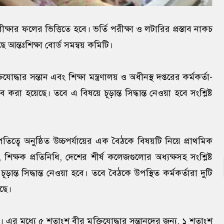
র ফলের ভিত্তিতে হবে। ভর্তি পরীক্ষা ও লটারির প্রস্তাব নাকচ
ে আন্তঃশিক্ষা বোর্ড সমন্বয় কমিটি।
দ্ধার সন্তান এবং শিক্ষা মন্ত্রণালয় ও অধীনস্থ দপ্তরের কর্মকর্তা-
ব করা হয়েছে। তবে এ বিষয়ে চূড়ান্ত সিদ্ধান্ত নেওয়া হবে সংশ্লিষ্ট
পতিত্বে অনুষ্ঠিত উচ্চপর্যায়ের এক বৈঠকে বিষয়টি নিয়ে প্রাথমিক
ষক প্রতিনিধি, দেশের শীর্ষ কলেজগুলোর অধ্যক্ষসহ সংশ্লিষ্ট
ত সিদ্ধান্ত নেওয়া হবে। তবে বৈঠকে উপস্থিত কর্মকর্তারা দুটি
েছে।
এর মধ্যে ৫ শতাংশ বীর মুক্তিযোদ্ধার সন্তানদের জন্য, ১ শতাংশ