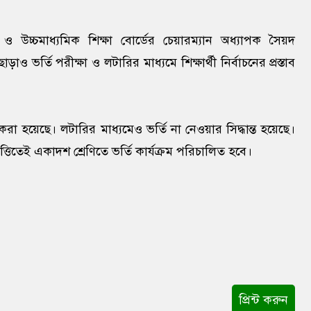
ও উচ্চমাধ্যমিক শিক্ষা বোর্ডের চেয়ারম্যান অধ্যাপক সৈয়দ
 ভর্তি পরীক্ষা ও লটারির মাধ্যমে শিক্ষার্থী নির্বাচনের প্রস্তাব
করা হয়েছে। লটারির মাধ্যমেও ভর্তি না নেওয়ার সিদ্ধান্ত হয়েছে।
েই একাদশ শ্রেণিতে ভর্তি কার্যক্রম পরিচালিত হবে।
প্রিন্ট করুন