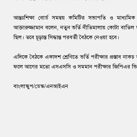
আন্তঃশিক্ষা বোর্ড সমন্বয় কমিটির সভাপতি ও মাধ্যমিক 
আক্তারুজ্জামান বলেন, নতুন ভর্তি নীতিমালায় কোটা বাতিল ছাড়াও
ছিল। তবে চূড়ান্ত সিদ্ধান্ত পরবর্তী বৈঠকে নেওয়া হবে।
এদিকে বৈঠকে একাদশ শ্রেণিতে ভর্তি পরীক্ষার প্রস্তাব নাকচ 
ফলে আগের মতো এসএসসি ও সমমান পরীক্ষার জিপিএর ভিত্তিত
বাংলাস্কুপ/ডেস্ক/এনআইএন