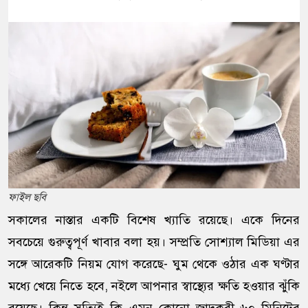
ফাইল ছবি
সকালের নাস্তার একটি বিশেষ খ্যাতি রয়েছে। একে দিনের
সবচেয়ে গুরুত্বপূর্ণ খাবার বলা হয়। সম্প্রতি সোশ্যাল মিডিয়া এর
সঙ্গে আরেকটি নিয়ম যোগ করেছে- ঘুম থেকে ওঠার এক ঘণ্টার
মধ্যে খেয়ে নিতে হবে, নইলে আপনার স্বাস্থ্যের ক্ষতি হওয়ার ঝুঁকি