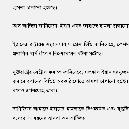
হামলা চালানো হয়েছে।
আল জাজিরা জানিয়েছে, ইরান এসব জাহাজে হামলা চালানোর 
ইরানের রাষ্ট্রায়ত্ত সংবাদমাধ্যম প্রেস টিভি জানিয়েছে, 
প্রণালির খার্গ দ্বীপেও বিস্ফোরণের ঘটনা ঘটেছে।
যুক্তরাষ্ট্রের সেন্ট্রাল কমান্ড জানিয়েছে, গতকাল ইরান হরম
জবাবে ইরানের বিভিন্ন অবকাঠামোতে হামলা চালানো হচ্ছে। এ
বলেও জানিয়েছে তারা।
বাণিজ্যিক জাহাজে ইরানের হামলাকে বিপজ্জনক এবং যুদ্ধবিরতি
বলেছে, এ ধরনের হামলা অনাকাঙ্ক্ষিত।