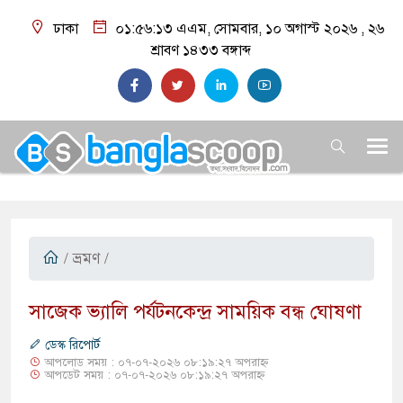
ঢাকা
০১:৫৬:১৪ এএম
, সোমবার, ১০ অগাস্ট ২০২৬ ,
২৬
শ্রাবণ ১৪৩৩
বঙ্গাব্দ
/
ভ্রমণ
/
​সাজেক ভ্যালি পর্যটনকেন্দ্র সাময়িক বন্ধ ঘোষণা
ডেস্ক রিপোর্ট
আপলোড সময় : ০৭-০৭-২০২৬ ০৮:১৯:২৭ অপরাহ্ন
আপডেট সময় : ০৭-০৭-২০২৬ ০৮:১৯:২৭ অপরাহ্ন