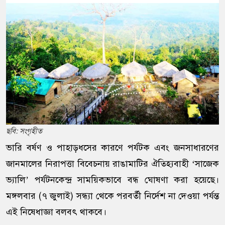
ছবি: সংগৃহীত
ভারি বর্ষণ ও পাহাড়ধসের কারণে পর্যটক এবং জনসাধারণের
জানমালের নিরাপত্তা বিবেচনায় রাঙামাটির ঐতিহ্যবাহী ‘সাজেক
ভ্যালি’ পর্যটনকেন্দ্র সাময়িকভাবে বন্ধ ঘোষণা করা হয়েছে।
মঙ্গলবার (৭ জুলাই) সন্ধ্যা থেকে পরবর্তী নির্দেশ না দেওয়া পর্যন্ত
এই নিষেধাজ্ঞা বলবৎ থাকবে।