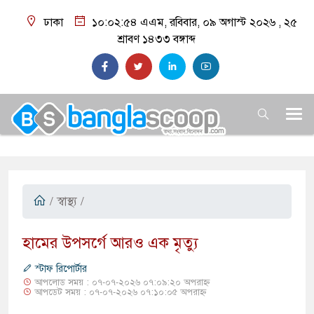
ঢাকা
১০:০২:৫৫ এএম
, রবিবার, ০৯ অগাস্ট ২০২৬ ,
২৫
শ্রাবণ ১৪৩৩
বঙ্গাব্দ
/
স্বাস্থ্য
/
হামের উপসর্গে আরও এক মৃত্যু
স্টাফ রিপোর্টার
আপলোড সময় : ০৭-০৭-২০২৬ ০৭:০৯:২০ অপরাহ্ন
আপডেট সময় : ০৭-০৭-২০২৬ ০৭:১০:০৫ অপরাহ্ন