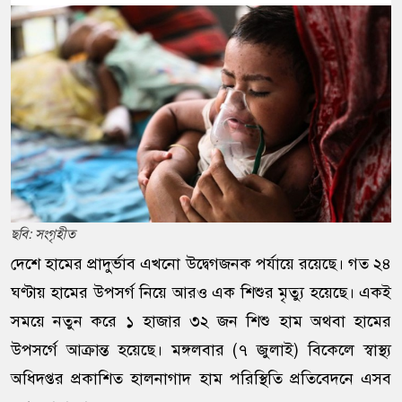
ছবি: সংগৃহীত
দেশে হামের প্রাদুর্ভাব এখনো উদ্বেগজনক পর্যায়ে রয়েছে। গত ২৪
ঘণ্টায় হামের উপসর্গ নিয়ে আরও এক শিশুর মৃত্যু হয়েছে। একই
সময়ে নতুন করে ১ হাজার ৩২ জন শিশু হাম অথবা হামের
উপসর্গে আক্রান্ত হয়েছে। মঙ্গলবার (৭ জুলাই) বিকেলে স্বাস্থ্য
অধিদপ্তর প্রকাশিত হালনাগাদ হাম পরিস্থিতি প্রতিবেদনে এসব