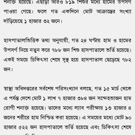
শনাক্ত হয়েছে। এছাড়া আরও ৮১৯ শিশুর মধ্যে হামের উপসর্গ
পাওয়া গেছে। ফলে গত একদিনে মোট আক্রান্তের সংখ্যা
দাঁড়িয়েছে ১ হাজার ৩২ জনে।
হাসপাতালভিত্তিক তথ্য অনুযায়ী, গত ২৪ ঘণ্টায় হাম ও হামের
উপসর্গ নিয়ে নতুন করে ৭৮৮ জন শিশু হাসপাতালে ভর্তি হয়েছে।
একই সময়ে চিকিৎসা শেষে সুস্থ হয়ে হাসপাতাল ছেড়েছে ৭৮২
জন।
স্বাস্থ্য অধিদপ্তরের সর্বশেষ পরিসংখ্যান বলছে, গত ১৫ মার্চ থেকে
এ পর্যন্ত দেশে মোট ১ লাখ ৭ হাজার ৩৮৪ জন সন্দেহভাজন হাম
রোগী শনাক্ত হয়েছে। তাদের মধ্যে ল্যাব পরীক্ষায় ১৩ হাজার ৪
জনের শরীরে হাম নিশ্চিত করা হয়েছে। এ সময়ের মধ্যে মোট ৯০
হাজার ৫২২ জন হাসপাতালে ভর্তি হয়েছে এবং চিকিৎসা শেষে