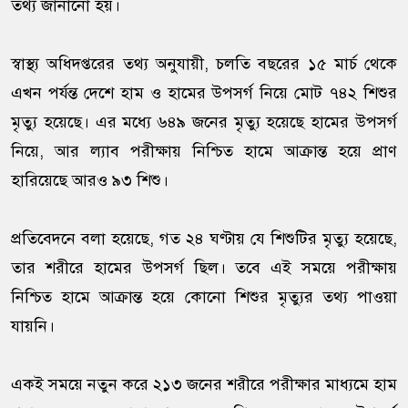
তথ্য জানানো হয়।
স্বাস্থ্য অধিদপ্তরের তথ্য অনুযায়ী, চলতি বছরের ১৫ মার্চ থেকে
এখন পর্যন্ত দেশে হাম ও হামের উপসর্গ নিয়ে মোট ৭৪২ শিশুর
মৃত্যু হয়েছে। এর মধ্যে ৬৪৯ জনের মৃত্যু হয়েছে হামের উপসর্গ
নিয়ে, আর ল্যাব পরীক্ষায় নিশ্চিত হামে আক্রান্ত হয়ে প্রাণ
হারিয়েছে আরও ৯৩ শিশু।
প্রতিবেদনে বলা হয়েছে, গত ২৪ ঘণ্টায় যে শিশুটির মৃত্যু হয়েছে,
তার শরীরে হামের উপসর্গ ছিল। তবে এই সময়ে পরীক্ষায়
নিশ্চিত হামে আক্রান্ত হয়ে কোনো শিশুর মৃত্যুর তথ্য পাওয়া
যায়নি।
একই সময়ে নতুন করে ২১৩ জনের শরীরে পরীক্ষার মাধ্যমে হাম