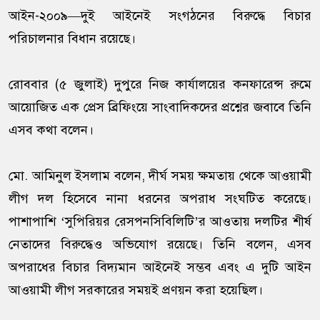
আইন-২০০৯—দুই আইনেই সংগঠনের বিরুদ্ধে বিচার
পরিচালনার বিধান রয়েছে।
রোববার (৫ জুলাই) দুপুরে নিজ কার্যালয়ের কনফারেন্স রুমে
আয়োজিত এক প্রেস ব্রিফিংয়ে সাংবাদিকদের প্রশ্নের জবাবে তিনি
এসব কথা বলেন।
মো. আমিনুল ইসলাম বলেন, দীর্ঘ সময় ক্ষমতায় থেকে আওয়ামী
লীগ দল হিসেবে নানা ধরনের অপরাধ সংঘটিত করেছে।
পাশাপাশি ‘সুপিরিয়র রেসপনসিবিলিটি’র আওতায় দলটির শীর্ষ
নেতাদের বিরুদ্ধেও অভিযোগ রয়েছে। তিনি বলেন, এসব
অপরাধের বিচার বিদ্যমান আইনেই সম্ভব এবং এ দুটি আইন
আওয়ামী লীগ সরকারের সময়ই প্রণয়ন করা হয়েছিল।