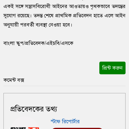
একই সঙ্গে সন্ত্রাসবিরোধী আইনের আওতায়ও পৃথকভাবে তদন্তের
সুযোগ রয়েছে। তদন্ত শেষে প্রাথমিক প্রতিবেদন হাতে এলে আইন
অনুযায়ী পরবর্তী ব্যবস্থা নেওয়া হবে।
বাংলা স্কুপ/প্রতিবেদক/এইচবি/এসকে
প্রিন্ট করুন
কমেন্ট বক্স
প্রতিবেদকের তথ্য
স্টাফ রিপোর্টার