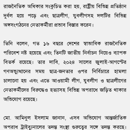
রাজনৈতিক অধিকার সংকুচিত করা হয়, রাষ্ট্রীয় বিভিন্ন প্রতিষ্ঠান
দুর্বল হয়ে পড়ে এবং ছাত্রলীগ, যুবলীগসহ দলটির বিভিন্ন
অঙ্গসংগঠনের নেতাকর্মীরা প্রভাব বিস্তার করেন।
তিনি বলেন, গত ১৬ বছরে দেশের স্বাভাবিক রাজনৈতিক
পরিবেশ নষ্ট হয়েছে এবং তিনটি জাতীয় নির্বাচন নিয়েও ব্যাপক
বিতর্ক রয়েছে। তার দাবি, ২০২৪ সালের জুলাই-আগস্টের
গণঅভ্যুত্থানের সময় ছাত্র-জনতার ওপর নির্বিচারে হামলা
চালানো হয় এবং এতে আওয়ামী লীগ, যুবলীগ ও ছাত্রলীগের
নেতাকর্মীদের বিরুদ্ধেও হত্যাসহ বিভিন্ন অপরাধে জড়িত থাকার
অভিযোগ রয়েছে।
মো. আমিনুল ইসলাম জানান, এসব অভিযোগ আন্তর্জাতিক
অপরাধ ট্রাইব্যুনালের তদন্ত সংস্থা গুরুত্বের সঙ্গে তদন্ত করছে।