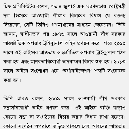
চিফ প্রসিকিউটর বলেন, গত ৪ জুলাই এক স্মরণসভায় স্বরাষ্ট্রমন্ত্রী
দল হিসেবে আওয়ামী লীগের বিচারের বিষয়ে যে বক্তব্য
দিয়েছেন, সেটি তিনিও গণমাধ্যমের মাধ্যমে জেনেছেন। তিনি
জানান, স্বাধীনতার পর ১৯৭৩ সালে আওয়ামী লীগ সরকার
আন্তর্জাতিক অপরাধ ট্রাইব্যুনাল আইন প্রণয়ন করে। পরে ২০১০
সালে ওই আইনের আওতায় আন্তর্জাতিক অপরাধ ট্রাইব্যুনাল গঠন
করা হয় এবং মানবতাবিরোধী অপরাধের বিচার শুরু হয়। ২০১৩
সালে আইনে সংশোধন এনে ‘অর্গানাইজেশন’ শব্দটি সংযোজন
করা হয়।
তিনি আরও বলেন, ২০০৯ সালে আওয়ামী লীগ সরকার
সন্ত্রাসবিরোধী আইন প্রণয়ন করে। ওই আইনে ব্যক্তি ছাড়াও
কোনো সত্তা বা সংগঠনের বিচার করার বিধান রাখা হয়েছে।
কোনো সংগঠন অপরাধে জড়িত থাকলে সেই আইনের আওতায়