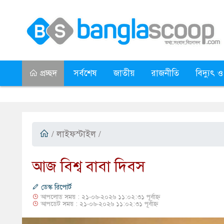
প্রচ্ছদ
সর্বশেষ
জাতীয়
রাজনীতি
বিদ্যুৎ ও
/
লাইফস্টাইল
/
আজ বিশ্ব বাবা দিবস
ডেস্ক রিপোর্ট
আপলোড সময় : ২১-০৬-২০২৬ ১১:০২:৩১ পূর্বাহ্ন
আপডেট সময় : ২১-০৬-২০২৬ ১১:০২:৩১ পূর্বাহ্ন