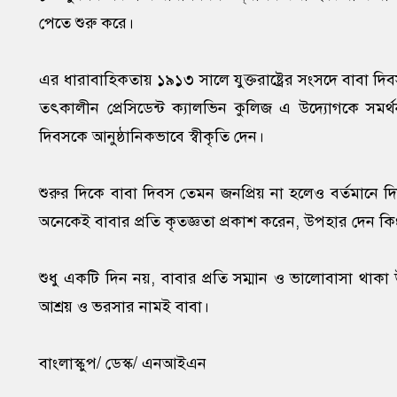
পেতে শুরু করে।
এর ধারাবাহিকতায় ১৯১৩ সালে যুক্তরাষ্ট্রের সংসদে বাবা দ
তৎকালীন প্রেসিডেন্ট ক্যালভিন কুলিজ এ উদ্যোগকে সমর্
দিবসকে আনুষ্ঠানিকভাবে স্বীকৃতি দেন।
শুরুর দিকে বাবা দিবস তেমন জনপ্রিয় না হলেও বর্তমানে দি
অনেকেই বাবার প্রতি কৃতজ্ঞতা প্রকাশ করেন, উপহার দেন কি
শুধু একটি দিন নয়, বাবার প্রতি সম্মান ও ভালোবাসা থাকা
আশ্রয় ও ভরসার নামই বাবা।
বাংলাস্কুপ/ ডেস্ক/ এনআইএন