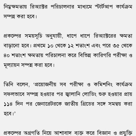
নিম্নক্ষমতায় রিঅ্যাক্টর পরিচালনার মাধ্যমে স্টার্টআপ কার্যক্রম
সম্পন্ন করা হবে।
প্রকল্পের সময়সূচি অনুযায়ী, ধাপে ধাপে রিঅ্যাক্টরের ক্ষমতা
বাড়ানো হবে। প্রথমে ১০ থেকে ১২ শতাংশ এবং পরে ৩৫ থেকে
৪০ শতাংশ ক্ষমতায় পরিচালনা করে বিভিন্ন কারিগরি পরীক্ষা ও
মূল্যায়ন সম্পন্ন করা হবে।
তিনি বলেন, ‘প্রয়োজনীয় সব পরীক্ষা ও কমিশনিং কার্যক্রম
সফলভাবে সম্পন্ন হওয়ার পর জ্বালানি লোডিং শুরু হওয়ার প্রায়
১১৪ দিন পর জেনারেটরকে জাতীয় গ্রিডের সঙ্গে সমন্বয় করা
হবে।’
প্রকল্পের অগ্রগতি নিয়ে আশাবাদ ব্যক্ত করে বিজ্ঞান ও প্রযুক্তি