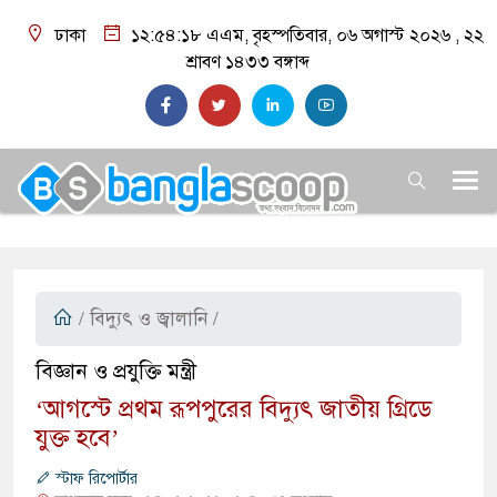
ঢাকা
১২:৫৪:১৯ এএম
, বৃহস্পতিবার, ০৬ অগাস্ট ২০২৬ ,
২২
শ্রাবণ ১৪৩৩
বঙ্গাব্দ
/
বিদ্যুৎ ও জ্বালানি
/
বিজ্ঞান ও প্রযুক্তি মন্ত্রী
‘আগস্টে প্রথম রূপপুরের বিদ্যুৎ জাতীয় গ্রিডে
যুক্ত হবে’
স্টাফ রিপোর্টার