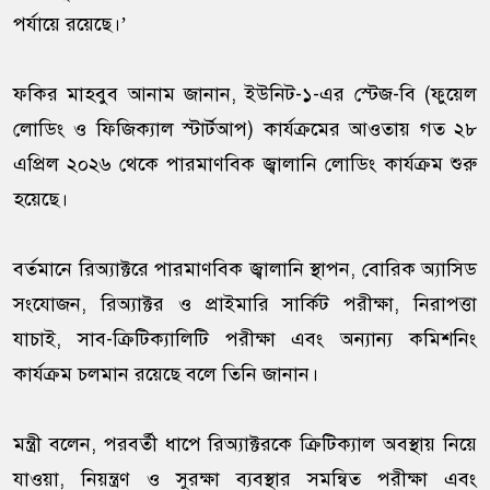
পর্যায়ে রয়েছে।’
ফকির মাহবুব আনাম জানান, ইউনিট-১-এর স্টেজ-বি (ফুয়েল
লোডিং ও ফিজিক্যাল স্টার্টআপ) কার্যক্রমের আওতায় গত ২৮
এপ্রিল ২০২৬ থেকে পারমাণবিক জ্বালানি লোডিং কার্যক্রম শুরু
হয়েছে।
বর্তমানে রিঅ্যাক্টরে পারমাণবিক জ্বালানি স্থাপন, বোরিক অ্যাসিড
সংযোজন, রিঅ্যাক্টর ও প্রাইমারি সার্কিট পরীক্ষা, নিরাপত্তা
যাচাই, সাব-ক্রিটিক্যালিটি পরীক্ষা এবং অন্যান্য কমিশনিং
কার্যক্রম চলমান রয়েছে বলে তিনি জানান।
মন্ত্রী বলেন, পরবর্তী ধাপে রিঅ্যাক্টরকে ক্রিটিক্যাল অবস্থায় নিয়ে
যাওয়া, নিয়ন্ত্রণ ও সুরক্ষা ব্যবস্থার সমন্বিত পরীক্ষা এবং