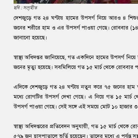
ছবি : সংগৃহীত
দেশজুড়ে গত ২৪ ঘণ্টায় হামের উপসর্গ নিয়ে আরও ৪ শিশুর
জনের শরীরে হাম ও এর উপসর্গ পাওয়া গেছে। রোববার (১৪ জুন
জানানো হয়েছে।
স্বাস্থ্য অধিদপ্তর জানিয়েছে, গত একদিনে হামের উপসর্গ 
জনের মৃত্যু হয়েছে। সবমিলিয়ে গত ১৫ মার্চ থেকে রোববার পর
এদিকে দেশজুড়ে গত ২৪ ঘণ্টায় নতুন করে ৭৫ জনের হাম
মধ্যে রোগটির উপসর্গ দেখা গেছে। এ নিয়ে গত ১৫ মার্চ 
উপসর্গ পাওয়া গেছে। সেই সঙ্গে এই সময়ে মোট ১০ হাজার ৩
স্বাস্থ্য অধিদপ্তরের প্রতিবেদন অনুযায়ী, গত ১৫ মার্চ থেকে
৫৭৯ জন হাসপাতালে ভর্তি হয়েছেন। তাদের মধ্যে এ পর্যন্ত 