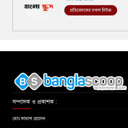
প্রতিবেদকের সকল নিউজ
,
সম্পাদক ও প্রকাশক :
মোঃ কামাল হোসেন