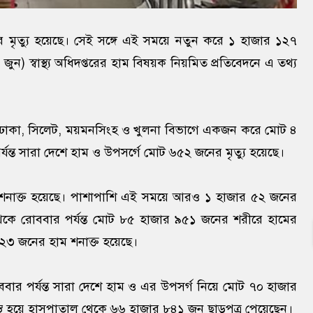
 মৃত্যু হয়েছে। সেই সঙ্গে এই সময়ে নতুন করে ১ হাজার ১২৭
) স্বাস্থ্য অধিদপ্তরের হাম বিষয়ক নিয়মিত প্রতিবেদনে এ তথ্য
নিয়ে ঢাকা, সিলেট, ময়মনসিংহ ও খুলনা বিভাগে একজন করে মোট ৪
্যন্ত সারা দেশে হাম ও উপসর্গে মোট ৬৫২ জনের মৃত্যু হয়েছে।
 শনাক্ত হয়েছে। পাশাপাশি এই সময়ে আরও ১ হাজার ৫২ জনের
থেকে রোববার পর্যন্ত মোট ৮৫ হাজার ৯৫১ জনের শরীরে হামের
২৩ জনের হাম শনাক্ত হয়েছে।
 রোববার পর্যন্ত সারা দেশে হাম ও এর উপসর্গ নিয়ে মোট ৭০ হাজার
সুস্থ হয়ে হাসপাতাল থেকে ৬৬ হাজার ৮৪১ জন ছাড়পত্র পেয়েছেন।