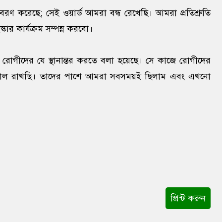
বরণ করেছে; সেই ওয়ার্ড আমরা বন্ধ রেখেছি। আমরা প্রতিশ্রুতি
কার কার্যক্রম সম্পন্ন করবো।
ে রোগীদের যে স্থানান্তর করতে বলা হয়েছে। সে কাজে রোগীদের
খেয়াল রাখছি। তাদের পাশে আমরা সবসময়ই ছিলাম এবং এখনো
প্রিন্ট করুন