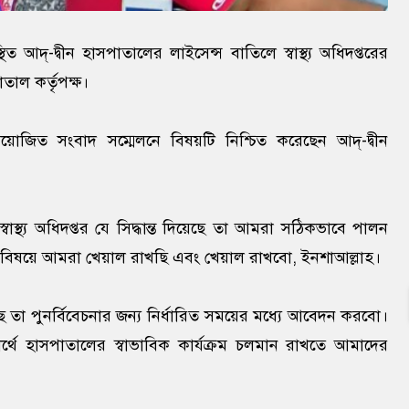
দ্-দ্বীন হাসপাতালের লাইসেন্স বাতিলে স্বাস্থ্য অধিদপ্তরের
তাল কর্তৃপক্ষ।
য়োজিত সংবাদ সম্মেলনে বিষয়টি নিশ্চিত করেছেন আদ্-দ্বীন
াস্থ্য অধিদপ্তর যে সিদ্ধান্ত দিয়েছে তা আমরা সঠিকভাবে পালন
সে বিষয়ে আমরা খেয়াল রাখছি এবং খেয়াল রাখবো, ইনশাআল্লাহ।
 তা পুনর্বিবেচনার জন্য নির্ধারিত সময়ের মধ্যে আবেদন করবো।
ে হাসপাতালের স্বাভাবিক কার্যক্রম চলমান রাখতে আমাদের