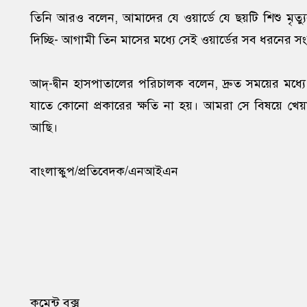
তিনি আরও বলেন, আমাদের যে ওয়ার্ডে যে ছয়টি শিশু মৃত্যু
দিচ্ছি- আগামী তিন মাসের মধ্যে সেই ওয়ার্ডের সব ধরনের সংস্
আদ্-দ্বীন হাসপাতালের পরিচালক বলেন, দ্রুত সময়ের মধ্য
যাতে কোনো প্রকারের ক্ষতি না হয়। আমরা সে বিষয়ে 
আছি।
বাংলাস্কুপ/প্রতিবেদক/এনআইএন
কমেন্ট বক্স