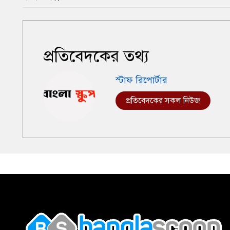
প্রতিবেদকের তথ্য
স্টাফ রিপোর্টার
প্রতিবেদকের সকল নিউজ
,