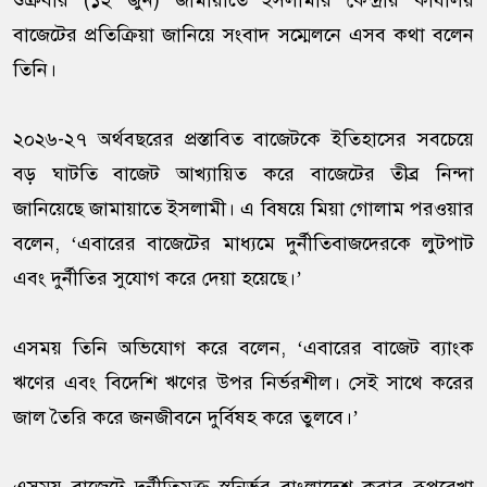
শুক্রবার (১২ জুন) জামায়াতে ইসলামীর কেন্দ্রীয় কার্যালয়
বাজেটের প্রতিক্রিয়া জানিয়ে সংবাদ সম্মেলনে এসব কথা বলেন
তিনি।
২০২৬-২৭ অর্থবছরের প্রস্তাবিত বাজেটকে ইতিহাসের সবচেয়ে
বড় ঘাটতি বাজেট আখ্যায়িত করে বাজেটের তীব্র নিন্দা
জানিয়েছে জামায়াতে ইসলামী। এ বিষয়ে মিয়া গোলাম পরওয়ার
বলেন, ‘এবারের বাজেটের মাধ্যমে দুর্নীতিবাজদেরকে লুটপাট
এবং দুর্নীতির সুযোগ করে দেয়া হয়েছে।’
এসময় তিনি অভিযোগ করে বলেন, ‘এবারের বাজেট ব্যাংক
ঋণের এবং বিদেশি ঋণের উপর নির্ভরশীল। সেই সাথে করের
জাল তৈরি করে জনজীবনে দুর্বিষহ করে তুলবে।’