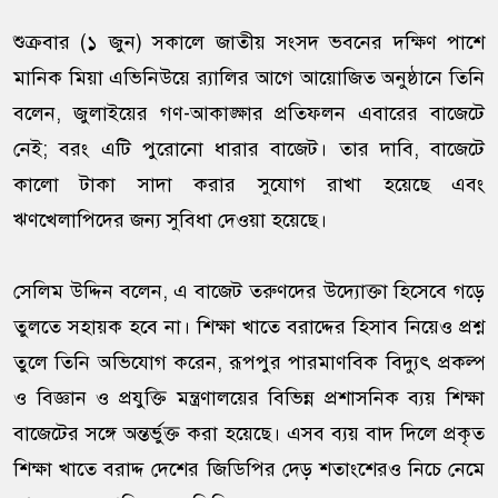
শুক্রবার (১ জুন) সকালে জাতীয় সংসদ ভবনের দক্ষিণ পাশে
মানিক মিয়া এভিনিউয়ে র‍্যালির আগে আয়োজিত অনুষ্ঠানে তিনি
বলেন, জুলাইয়ের গণ-আকাঙ্ক্ষার প্রতিফলন এবারের বাজেটে
নেই; বরং এটি পুরোনো ধারার বাজেট। তার দাবি, বাজেটে
কালো টাকা সাদা করার সুযোগ রাখা হয়েছে এবং
ঋণখেলাপিদের জন্য সুবিধা দেওয়া হয়েছে।
সেলিম উদ্দিন বলেন, এ বাজেট তরুণদের উদ্যোক্তা হিসেবে গড়ে
তুলতে সহায়ক হবে না। শিক্ষা খাতে বরাদ্দের হিসাব নিয়েও প্রশ্ন
তুলে তিনি অভিযোগ করেন, রূপপুর পারমাণবিক বিদ্যুৎ প্রকল্প
ও বিজ্ঞান ও প্রযুক্তি মন্ত্রণালয়ের বিভিন্ন প্রশাসনিক ব্যয় শিক্ষা
বাজেটের সঙ্গে অন্তর্ভুক্ত করা হয়েছে। এসব ব্যয় বাদ দিলে প্রকৃত
শিক্ষা খাতে বরাদ্দ দেশের জিডিপির দেড় শতাংশেরও নিচে নেমে