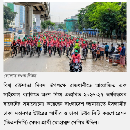
ফোকাস বাংলা নিউজ
বিশ্ব রক্তদাতা দিবস উপলক্ষে রাজধানীতে আয়োজিত এক
সাইকেল র‍্যালিতে অংশ নিয়ে প্রস্তাবিত ২০২৬-২৭ অর্থবছরের
বাজেটের সমালোচনা করেছেন বাংলাদেশ জামায়াতে ইসলামীর
ঢাকা মহানগর উত্তরের আমীর ও ঢাকা উত্তর সিটি করপোরেশন
(ডিএনসিসি) মেয়র প্রার্থী মোহাম্মদ সেলিম উদ্দিন।