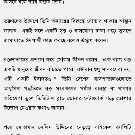
আসবে বলে দাবি করেন তিনি।
তরুণদের উদ্দেশে তিনি অন্যায়ের বিরুদ্ধে সোচ্চার থাকার আহ্বান
জানান। একই সঙ্গে একটি সুস্থ ও বাসযোগ্য ঢাকা গড়ে তুলতে
জামায়াতে ইসলামী কাজ করছে বলেও উল্লেখ করেন।
রক্তদাতাদের প্রশংসা করে সেলিম উদ্দিন বলেন, “এক ব্যাগ রক্ত
একটি মানুষের জীবন বাঁচাতে পারে। রক্তদান শুধু মানবসেবা নয়,
এটি একটি ইবাদতও।” তিনি দেশের হাসপাতালগুলোতে
আধুনিক পদ্ধতিতে রক্ত সংরক্ষণের পর্যাপ্ত ব্যবস্থা না থাকার
অভিযোগ তুলে ডিজিটাল ব্লাড ডোনার নেটওয়ার্ক গড়ে তোলার
উদ্যোগ নেওয়ার কথাও জানান।
পরে মোহাম্মদ সেলিম উদ্দিনের নেতৃত্বে সাইকেল র‍্যালিটি