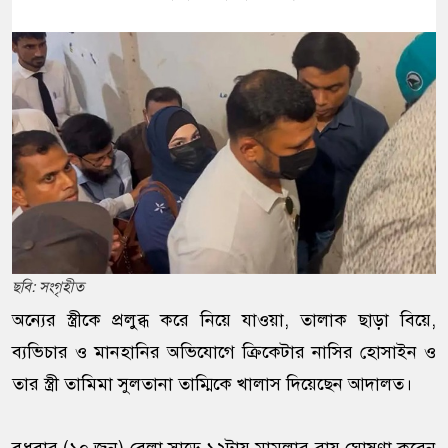
ছবি: সংগৃহীত
অন্যের স্ত্রীকে প্রলুব্ধ করে নিয়ে যাওয়া, তালাক ছাড়া বিয়ে,
ব্যভিচার ও মানহানির অভিযোগে ক্রিকেটার নাসির হোসাইন ও
তার স্ত্রী তামিমা সুলতানা তাম্মিকে খালাস দিয়েছেন আদালত।