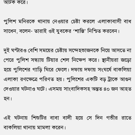
আটক করে।
পুলিশ মনিরকে থানায় নেওয়ার চেষ্টা করলে এলাকাবাসী বাধ
সাধেন, বলেন- তারাই ওই যুবকের ‘শাস্তি’ নিশ্চিত করবেন।
দুই ঘণ্টারও বেশি সময়ের চেষ্টায় সন্দেহভাজনকে নিয়ে আসতে না
পেরে পুলিশ সন্ধ্যায় টিয়ার শেল নিক্ষেপ করে। স্থানীয়রা জড়ো
হয়ে পুলিশের গাড়ি ঘিরে ফেলে। দফায় দফায় সংঘর্ষে বাকলিয়া
এলাকা রণক্ষেত্রে পরিণত হয়। পুলিশের একটি বড় ট্রাকে আগুন
দেওয়ার ঘটনাও ঘটে। এসময় সাংবাদিকসহ অন্তত ৪০ জন আহত
হন।
এই ঘটনায় শিশুটির বাবা বাদী হয়ে সে দিন গভীর রাতে
বাকলিয়া থানায় মামলা করেন।