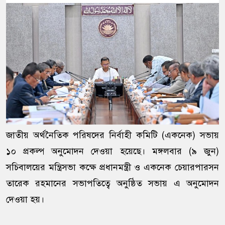
জাতীয় অর্থনৈতিক পরিষদের নির্বাহী কমিটি (একনেক) সভায়
১০ প্রকল্প অনুমোদন দেওয়া হয়েছে। মঙ্গলবার (৯ জুন)
সচিবালয়ের মন্ত্রিসভা কক্ষে প্রধানমন্ত্রী ও একনেক চেয়ারপারসন
তারেক রহমানের সভাপতিত্বে অনুষ্ঠিত সভায় এ অনুমোদন
দেওয়া হয়।