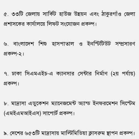
৫. ৩৩টি জেলায় সার্কিট হাউজ উন্নয়ন এবং ঠাকুরগাঁও জেলা
প্রশাসকের কার্যালয়ে লিফট সংযোজন প্রকল্প।
৬. বাংলাদেশ শিশু হাসপাতাল ও ইনস্টিটিউট সম্প্রসারণ
প্রকল্প-২।
৭. ঢাকা সিএমএইচ-এ ক্যানসার সেন্টার নির্মাণ (২য় পর্যায়)
প্রকল্প।
৮. মাদ্রাসা এডুকেশন ম্যানেজমেন্ট অ্যান্ড ইনফরমেশন সিস্টেম
(এমইএমআইএস) সাপোর্ট প্রকল্প।
৯. দেশের ৬৫৩টি মাদ্রাসায় মাল্টিমিডিয়া ক্লাসরুম স্থাপন প্রকল্প।