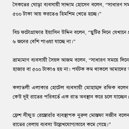
সৈকতের ঘোড়া ব্যবসায়ী সাদ্দাম হোসেন বলেন, “সাধারণ সময
৫০০ টাকা আয় করতেও হিমশিম খেতে হচ্ছে।”
বিচ ফটোগ্রাফার ইয়াসিন উদ্দিন বলেন, “ছুটির দিনে যেখানে প
৬ জনের বেশি পাওয়া যাচ্ছে না।”
ভ্রাম্যমাণ ব্যবসায়ী সৈয়দ আজম বলেন, “সাধারণ সময়ে দ
হাজার বা ৫০০ টাকাও হয় না। পর্যটক কম থাকলে আমাদের 
কলাতলী এলাকার হোটেল ব্যবসায়ী মোহাম্মদ রফিক বলে
কেউ দুই রাতের পরিবর্তে এক রাত অবস্থান করে চলে যাচ্ছেন। 
ফ্রেশ সীফুড রেস্তোরাঁর ব্যবস্থাপক নুরুল মোস্তফা সজীব ব
রাতের বেলায় ব্যবসা উল্লেখযোগ্যভাবে কমে গেছে।”