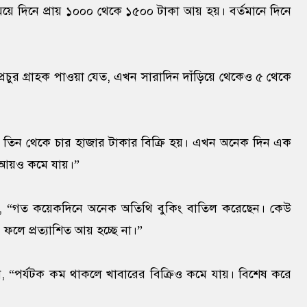
়ে দিনে প্রায় ১০০০ থেকে ১৫০০ টাকা আয় হয়। বর্তমানে দিনে
্রচুর গ্রাহক পাওয়া যেত, এখন সারাদিন দাঁড়িয়ে থেকেও ৫ থেকে
িনে তিন থেকে চার হাজার টাকার বিক্রি হয়। এখন অনেক দিন এক
আয়ও কমে যায়।”
ন, “গত কয়েকদিনে অনেক অতিথি বুকিং বাতিল করেছেন। কেউ
ফলে প্রত্যাশিত আয় হচ্ছে না।”
লেন, “পর্যটক কম থাকলে খাবারের বিক্রিও কমে যায়। বিশেষ করে