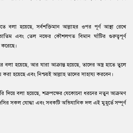
 বলা হয়েছে, সর্বশক্তিমান আল্লাহর ওপর পূর্ণ আস্থা রেখে
াতিম এবং তেল নফের কৌশলগত বিমান ঘাঁটির গুরুত্বপূর্ণ
রু করেছে।
বলা হয়েছে, আর যারা আক্রান্ত হয়েছে, তাদের অস্ত্র হাতে তুলে
 করা হয়েছে এবং নিশ্চয়ই আল্লাহ তাদের সাহায্য করবেন।
রি দিয়ে বলা হয়েছে, শত্রুপক্ষের যেকোনো ধরনের নতুন আক্রমণ
র সকল যোদ্ধা এবং সবকটি অভিযানিক দল এই মুহূর্তে সম্পূর্ণ