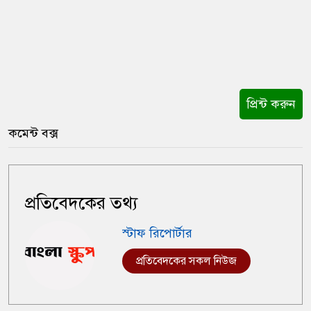
প্রিন্ট করুন
কমেন্ট বক্স
প্রতিবেদকের তথ্য
স্টাফ রিপোর্টার
প্রতিবেদকের সকল নিউজ