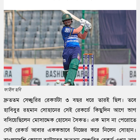
ফাইল ছবি
দ্রুততম সেঞ্চুরির রেকর্ডটা ৩ বছর ধরে তারই ছিল। তবে
হাবিবুর রহমান সোহানের সেই রেকর্ডে কিছুদিন আগে ভাগ
বসিয়েছিলেন মোসাদ্দেক হোসেন সৈকত। এক মাস না পেরোতে
সেই রেকর্ড আবার এককভাবে নিজের করে নিলেন সোহান।