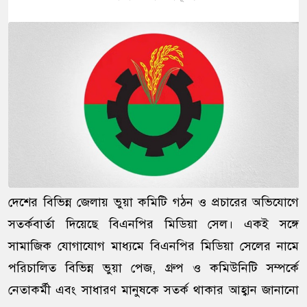
দেশের বিভিন্ন জেলায় ভুয়া কমিটি গঠন ও প্রচারের অভিযোগে
সতর্কবার্তা দিয়েছে বিএনপির মিডিয়া সেল। একই সঙ্গে
সামাজিক যোগাযোগ মাধ্যমে বিএনপির মিডিয়া সেলের নামে
পরিচালিত বিভিন্ন ভুয়া পেজ, গ্রুপ ও কমিউনিটি সম্পর্কে
নেতাকর্মী এবং সাধারণ মানুষকে সতর্ক থাকার আহ্বান জানানো