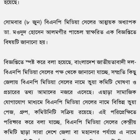
হয়েছে।
সোমবার (৮ জুন) বিএনপি মিডিয়া সেলের আহ্বায়ক অধ্যাপক
ডা. মওদুদ হোসেন আলমগীর পাভেল স্বাক্ষরিত এক বিজ্ঞপ্তিতে
বিষয়টি জানানো হয়।
বিজ্ঞপ্তিতে স্পষ্ট করে বলা হয়েছে, বাংলাদেশ জাতীয়তাবাদী দল-
বিএনপি মিডিয়া সেলের পক্ষ থেকে জানানো যাচ্ছে, সম্প্রতি কিছু
জেলায় বিএনপি মিডিয়া সেলের নামে ভুয়া কমিটি ঘোষণা ও
প্রচারের তথ্য আমাদের নজরে এসেছে। এছাড়া সামাজিক
যোগাযোগ মাধ্যমে বিএনপি মিডিয়া সেলের নামে বিভিন্ন ভুয়া
পেজ, গ্রুপ, কমিউনিটি সক্রিয় রয়েছে। এই পরিপ্রেক্ষিতে
পরিষ্কার করে বলা যাচ্ছে, বিএনপি মিডিয়া সেলের কেন্দ্রীয়
কমিটি ছাড়া সারা দেশে জেলা বা মহানগর পর্যায়ে এ নামে