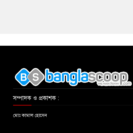
,
সম্পাদক ও প্রকাশক :
মোঃ কামাল হোসেন