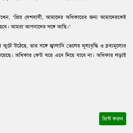
েখেন, ‘প্রিয় দেশবাসী, আমাদের অধিকারের জন্য আমাদেরকেই
হবে। আমরা আপনাদের সঙ্গে আছি।’
ে উঠেছে, তার সঙ্গে জ্বালানি তেলের মূল্যবৃদ্ধি ও দ্রব্যমূল্যের
ে দিয়েছে। অধিকার কেউ ঘরে এনে দিয়ে যাবে না। অধিকার লড়াই
প্রিন্ট করুন