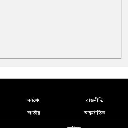
সর্বশেষ
রাজনীতি
জাতীয়
আন্তর্জাতিক