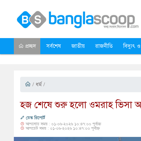
প্রচ্ছদ
সর্বশেষ
জাতীয়
রাজনীতি
বিদ্যুৎ ও
/
ধর্ম
/
হজ শেষে শুরু হলো ওমরাহ ভিসা
ডেস্ক রিপোর্ট
আপলোড সময় : ০১-০৬-২০২৬ ১০:৪৭:০০ পূর্বাহ্ন
আপডেট সময় : ০১-০৬-২০২৬ ১০:৪৭:০০ পূর্বাহ্ন