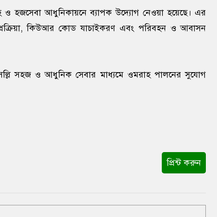
 ও হজসেবা আধুনিকায়নে ব্যাপক উদ্যোগ নেওয়া হয়েছে। এর
চুক্তি প্রক্রিয়া, কিউআর কোড যাচাইকরণ এবং পরিবহন ও আবাসন
ুসল্লি সহজ ও আধুনিক সেবার মাধ্যমে ওমরাহ পালনের সুযোগ
প্রিন্ট করুন