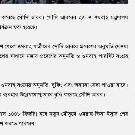
ু করেছে সৌদি আরব। সৌদি আরবের হজ ও ওমরাহ মন্ত্রণালয়
যক্রম শুরু হয়েছে।
 দেশ থেকে ওমরাহ যাত্রীদের সৌদি আরবে প্রবেশের অনুমতি দেওয়া
ের মাধ্যমে মক্কায় প্রবেশের অনুমতি ও ওমরাহ পারমিট সংগ্রহ
ওমরাহ সংক্রান্ত অনুমতি, বুকিং এবং অন্যান্য সেবা পাওয়া যাবে।
ির ব্যবহার উল্লেখযোগ্যভাবে বৃদ্ধি করেছে সৌদি আরব।
ওয়াল ১৪৪৮ হিজরি) হবে নতুন মৌসুমে ওমরাহ ভিসা ইস্যুর শেষ
রবেশ করতে পারবেন।