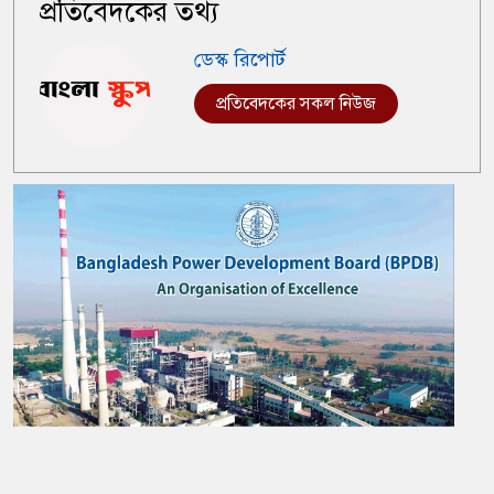
প্রতিবেদকের তথ্য
ডেস্ক রিপোর্ট
প্রতিবেদকের সকল নিউজ