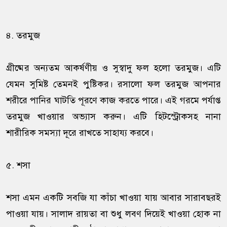
৪. তরমুজ
গ্রীষ্মের অন্যতম আকর্ষণীয় ও সুস্বাদু ফল হলো তরমুজ। এটি
যেমন সুমিষ্ট তেমনই পুষ্টিকর। রসালো ফল তরমুজ আপনার
শরীরে পানির ঘাটতি পূরণে কাজ করতে পারে। এই গরমে পর্যাপ্ত
তরমুজ খাওয়ার অভ্যাস করুন। এটি হিটস্ট্রোকসহ নানা
শারীরিক সমস্যা দূরে রাখতে সাহায্য করবে।
৫. শসা
শসা এমন একটি সবজি যা কাঁচা খাওয়া যায় আবার সারাবছরই
পাওয়া যায়। সালাদ রায়তা বা শুধু লবণ দিয়েই খাওয়া হোক না