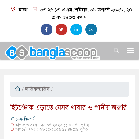
ঢাকা
০৩:২৬:১৪ এএম
, শনিবার, ০৮ অগাস্ট ২০২৬ ,
২৪
শ্রাবণ ১৪৩৩
বঙ্গাব্দ
/
লাইফস্টাইল
/
হিটস্ট্রোক এড়াতে যেসব খাবার ও পানীয় জরুরি
ডেস্ক রিপোর্ট
আপলোড সময় : ২৬-০৫-২০২৬ ১১:৪৮:৫৪ পূর্বাহ্ন
আপডেট সময় : ২৬-০৫-২০২৬ ১১:৪৮:৫৪ পূর্বাহ্ন