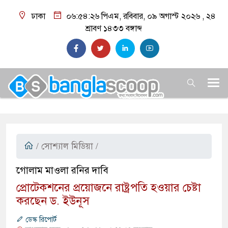
ঢাকা
০৬:৫৪:২৭ পিএম
, রবিবার, ০৯ অগাস্ট ২০২৬ ,
২৪
শ্রাবণ ১৪৩৩
বঙ্গাব্দ
/
সোশ্যাল মিডিয়া
/
​গোলাম মাওলা রনির দাবি
প্রোটেকশনের প্রয়োজনে রাষ্ট্রপতি হওয়ার চেষ্টা
করছেন ড. ইউনূস
ডেস্ক রিপোর্ট