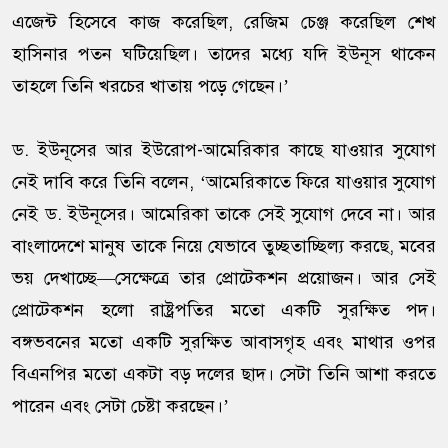
এজেন্ট হিসেবে কাজ করেছিল, রেজিম চেঞ্জ করেছিল শেখ
হাসিনার পতন ঘটিয়েছিল। তাদের মধ্যে যদি ইউনূস থাকেন
তাহলে তিনি খরচের খাতায় পড়ে গেছেন।’
ড. ইউনূসের আর ইউরোপ-আমেরিকার কাছে যাওয়ার সুযোগ
নেই দাবি করে তিনি বলেন, ‘আমেরিকাতে ফিরে যাওয়ার সুযোগ
নেই ড. ইউনূসের। আমেরিকা তাকে সেই সুযোগ দেবে না। আর
বাংলাদেশে মানুষ তাকে নিয়ে যেভাবে তুচ্ছতাচ্ছিল্য করছে, মবের
ভয় দেখাচ্ছে—সেক্ষেত্রে তার প্রোটেকশন প্রয়োজন। আর সেই
প্রোটেকশন হলো রাষ্ট্রপতির মতো একটি সুরক্ষিত পদ।
বঙ্গভবনের মতো একটি সুরক্ষিত আবাসগৃহ এবং মাথার ওপর
বিএনপির মতো একটা বড় দলের ছাদ। সেটা তিনি আশা করতে
পারেন এবং সেটা চেষ্টা করছেন।’