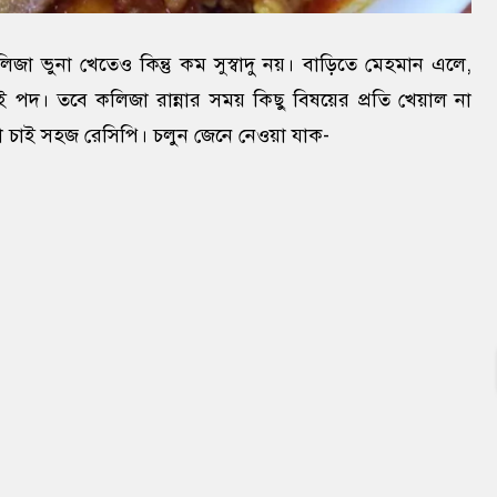
া ভুনা খেতেও কিন্তু কম সুস্বাদু নয়। বাড়িতে মেহমান এলে,
 পদ। তবে কলিজা রান্নার সময় কিছু বিষয়ের প্রতি খেয়াল না
কা চাই সহজ রেসিপি। চলুন জেনে নেওয়া যাক-