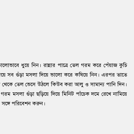
ভাবে ধুয়ে নিন। রান্নার পাত্রে তেল গরম করে পেঁয়াজ কুচি
িয়ে সব গুঁড়া মসলা দিয়ে ভালো করে কষিয়ে নিন। এরপর তাতে
 থেকে তেল ভেসে উঠলে কিউব করা আলু ও সামান্য পানি দিন।
ও গরম মসলা গুঁড়া ছড়িয়ে দিয়ে মিনিট পাঁচেক দমে রেখে নামিয়ে
 সঙ্গে পরিবেশন করুন।