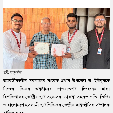
ছবি: সংগৃহীত
অন্তর্বর্তীকালীন সরকারের সাবেক প্রধান উপদেষ্টা ড. ইউনূসকে
নিজের বিয়ের অনুষ্ঠানের দাওয়াতপত্র দিয়েছেন ঢাকা
বিশ্ববিদ্যালয় কেন্দ্রীয় ছাত্র সংসদের (ডাকসু) সহসভাপতি (ভিপি)
ও বাংলাদেশ ইসলামী ছাত্রশিবিরের কেন্দ্রীয় আন্তর্জাতিক সম্পাদক