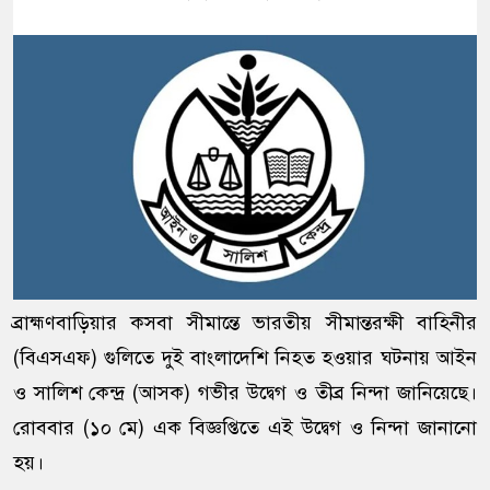
ব্রাহ্মণবাড়িয়ার কসবা সীমান্তে ভারতীয় সীমান্তরক্ষী বাহিনীর
(বিএসএফ) গুলিতে দুই বাংলাদেশি নিহত হওয়ার ঘটনায় আইন
ও সালিশ কেন্দ্র (আসক) গভীর উদ্বেগ ও তীব্র নিন্দা জানিয়েছে।
রোববার (১০ মে) এক বিজ্ঞপ্তিতে এই উদ্বেগ ও নিন্দা জানানো
হয়।