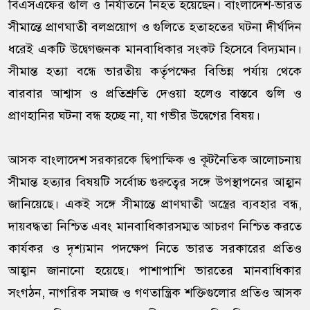
বিএসএফের গুলি ও নির্যাতনে নিহত হয়েছেন। বাংলাদেশ-ভারত
সীমান্তে প্রাণঘাতী বলপ্রয়োগ ও গুলিতে হতাহতের ঘটনা দীর্ঘদিন
ধরেই একটি উদ্বেগজনক মানবাধিকার সংকট হিসেবে বিদ্যমান।
সীমান্ত হত্যা বন্ধে ভারতীয় কর্তৃপক্ষের বিভিন্ন পর্যায় থেকে
বারবার আশ্বাস ও প্রতিশ্রুতি দেওয়া হলেও বাস্তবে গুলি ও
প্রাণহানির ঘটনা বন্ধ হচ্ছে না, যা গভীর উদ্বেগের বিষয়।
আসক বাংলাদেশ সরকারকে দ্বিপাক্ষিক ও কূটনৈতিক আলোচনায়
সীমান্ত হত্যার বিষয়টি সর্বোচ্চ গুরুত্বের সঙ্গে উপস্থাপনের আহ্বান
জানিয়েছে। একই সঙ্গে সীমান্তে প্রাণঘাতী অস্ত্রের ব্যবহার বন্ধ,
দায়বদ্ধতা নিশ্চিত এবং মানবাধিকারসম্মত আচরণ নিশ্চিত করতে
কার্যকর ও দৃশ্যমান পদক্ষেপ নিতে ভারত সরকারের প্রতিও
আহ্বান জানানো হয়েছে। পাশাপাশি ভারতের মানবাধিকার
সংগঠন, নাগরিক সমাজ ও গণতান্ত্রিক শক্তিগুলোর প্রতিও আসক