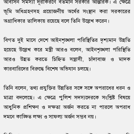
আবাসন সমস্যা দূরীকরণে বর্তমান সরকার আন্তরিক। এ ক্ষেত্রে
ভূমি অধিগ্রহণসহ প্রয়োজনীয় অর্থের সংস্থান করা সরকারের
অগ্রাধিকার তালিকায় রয়েছে বলে তিনি উল্লেখ করেন।
বিগত দুই মাসে দেশে আইনশৃঙ্খলা পরিস্থিতির দৃশ্যমান উন্নতি
হয়েছে উল্লেখ করে মন্ত্রী আরও বলেন, আইনশৃঙ্খলা পরিস্থিতি
আরও উন্নত করতে চিহ্নিত সন্ত্রাসী, চাঁদাবাজ ও মাদক
কারবারিদের বিরুদ্ধে বিশেষ অভিযান চলছে।
তিনি বলেন, তথ্য প্রযুক্তির উন্নতির সঙ্গে সঙ্গে অপরাধের ধরন ও
মাত্রা বদলেছে। এ ক্ষেত্রে পুলিশ সদস্যদেরকে সংশ্লিষ্ট বিষয়ে
আধুনিক প্রশিক্ষণ ও দক্ষতা অর্জন করতে না পারলে অপরাধ
দমনে কাঙ্ক্ষিত লক্ষ্য ও সাফল্য অর্জন সম্ভব নয়।