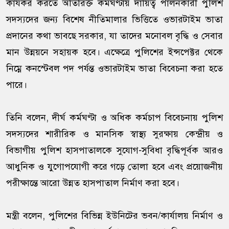
কার্যকর করতে অতিরিক্ত কর্মঘণ্টায় দায়িত্ব পালনকারী পুলিশ
সদস্যদের জন্য বিশেষ নীতিমালার ভিত্তিতে ওভারটাইম ভাতা
প্রদানের কথা ভাবছে সরকার, যা তাদের মনোবল বৃদ্ধি ও সেবার
মান উন্নয়নে সহায়ক হবে। এক্ষেত্রে পুলিশের ইন্সপেক্টর থেকে
নিম্নে কনস্টেবল পদ পর্যন্ত ওভারটাইম ভাতা বিবেচনা করা হতে
পারে।
তিনি বলেন, দীর্ঘ কর্মঘণ্টা ও অধিক কর্মচাপ বিবেচনায় পুলিশ
সদস্যদের শারীরিক ও মানসিক স্বাস্থ্য সুরক্ষায় কেন্দ্রীয় ও
বিভাগীয় পুলিশ হাসপাতালকে সুযোগ-সুবিধা বৃদ্ধিপূর্বক আরও
আধুনিক ও যুগোপযোগী করে গড়ে তোলা হবে এবং প্রয়োজনীয়
পরীক্ষান্তে আরো উন্নত হাসপাতাল নির্মাণ করা হবে।
মন্ত্রী বলেন, পুলিশের বিভিন্ন ইউনিটের ভবন/কার্যালয় নির্মাণ ও