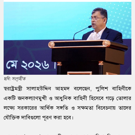
ছবি: সংগৃহীত
স্বরাষ্ট্রমন্ত্রী সালাহউদ্দিন আহমদ বলেছেন, পুলিশ বাহিনীকে
একটি জনকল্যাণমুখী ও আধুনিক বাহিনী হিসেবে গড়ে তোলার
লক্ষ্যে সরকারের আর্থিক সঙ্গতি ও সক্ষমতা বিবেচনায় তাদের
যৌক্তিক দাবিগুলো পূরণ করা হবে।