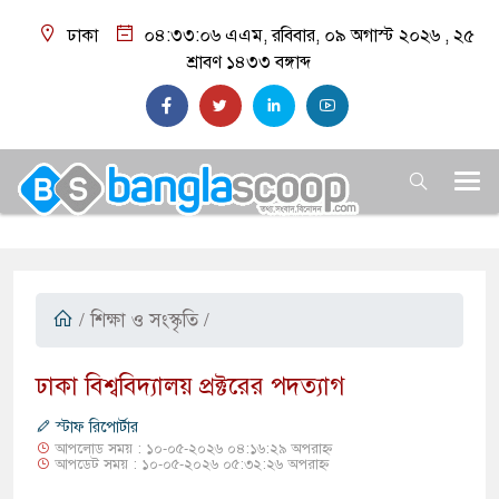
ঢাকা
০৪:৩৩:০৭ এএম
, রবিবার, ০৯ অগাস্ট ২০২৬ ,
২৫
শ্রাবণ ১৪৩৩
বঙ্গাব্দ
/
শিক্ষা ও সংস্কৃতি
/
ঢাকা বিশ্ববিদ্যালয় প্রক্টরের পদত্যাগ
স্টাফ রিপোর্টার
আপলোড সময় : ১০-০৫-২০২৬ ০৪:১৬:২৯ অপরাহ্ন
আপডেট সময় : ১০-০৫-২০২৬ ০৫:৩২:২৬ অপরাহ্ন