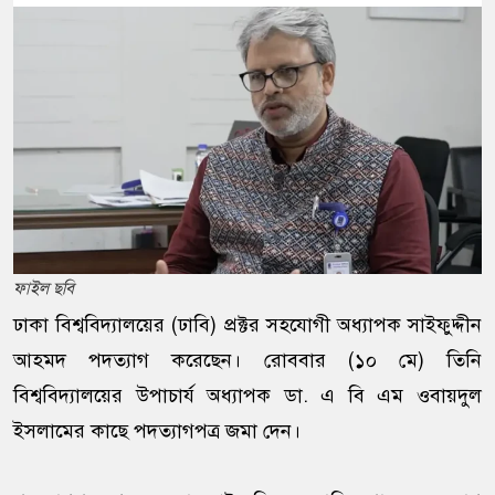
ফাইল ছবি
ঢাকা বিশ্ববিদ্যালয়ের (ঢাবি) প্রক্টর সহযোগী অধ্যাপক সাইফুদ্দীন
আহমদ পদত্যাগ করেছেন। রোববার (১০ মে) তিনি
বিশ্ববিদ্যালয়ের উপাচার্য অধ্যাপক ডা. এ বি এম ওবায়দুল
ইসলামের কাছে পদত্যাগপত্র জমা দেন।