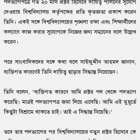
পদত্যাগপত্রে গত ২০ মাস প্রক্টর হিসেবে দায়িত্ব পালনের সুযোগ
দেওয়ায় বিশ্ববিদ্যালয় কর্তৃপক্ষের প্রতি কৃতজ্ঞতা প্রকাশ করেন
তিনি। একই সঙ্গে বিশ্ববিদ্যালয়ের শৃঙ্খলা রক্ষা এবং শিক্ষার্থীদের
কল্যাণে কাজ করার সুযোগকে নিজের জন্য সম্মানের বলে উল্লেখ
করেন।
পরে সাংবাদিকদের সঙ্গে কথা বলে সাইফুদ্দীন আহমদ জানান,
ব্যক্তিগত কারণেই তিনি দায়িত্ব ছাড়ার সিদ্ধান্ত নিয়েছেন।
তিনি বলেন, ‘ব্যক্তিগত কারণে আমি প্রক্টর পদ থেকে পদত্যাগ
করেছি। মাত্রই পদত্যাগপত্র জমা দিয়ে এসেছি। আমি এই মুহূর্তে
কিছুটা বিশ্রামে থাকতে চাই। তাই এ সিদ্ধান্ত নিয়েছি।’
তবে তার পদত্যাগের পর বিশ্ববিদ্যালয়ের নতুন প্রক্টর হিসেবে কে