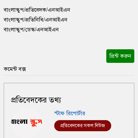
বাংলাস্কুপ/প্রতিবেদক/এনআইএন
বাংলাস্কুপ/প্রতিনিধি/এনআইএন
বাংলাস্কুপ/ডেস্ক/এনআইএন
প্রিন্ট করুন
কমেন্ট বক্স
প্রতিবেদকের তথ্য
স্টাফ রিপোর্টার
প্রতিবেদকের সকল নিউজ