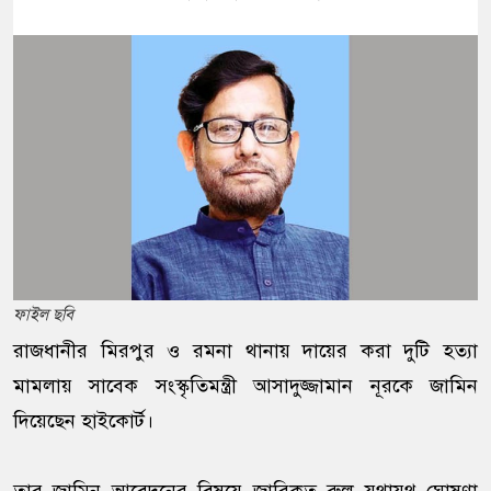
ফাইল ছবি
রাজধানীর মিরপুর ও রমনা থানায় দায়ের করা দুটি হত্যা
মামলায় সাবেক সংস্কৃতিমন্ত্রী আসাদুজ্জামান নূরকে জামিন
দিয়েছেন হাইকোর্ট।