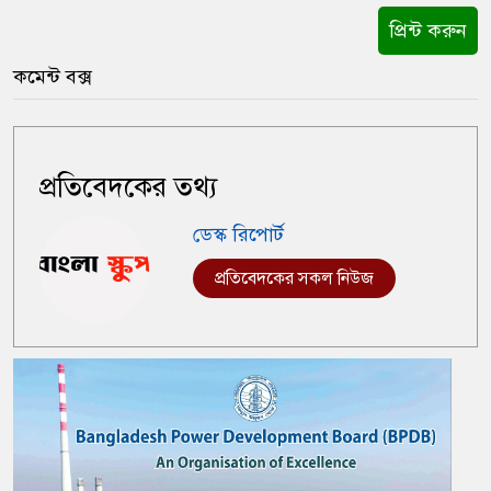
প্রিন্ট করুন
কমেন্ট বক্স
প্রতিবেদকের তথ্য
ডেস্ক রিপোর্ট
প্রতিবেদকের সকল নিউজ