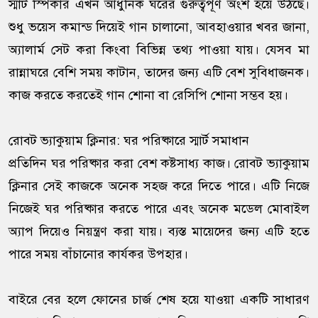
স্মার্ট স্পিকার এখন আধুনিক ঘরের গুরুত্বপূর্ণ অংশ হয়ে উঠছে।
শুধু ভয়েস কমান্ড দিয়েই গান চালানো, আবহাওয়ার খবর জানা,
অ্যালার্ম সেট করা কিংবা বিভিন্ন তথ্য পাওয়া যায়। যেসব মা
রান্নাঘরে বেশি সময় কাটান, তাদের জন্য এটি বেশ সুবিধাজনক।
কাজ করতে করতেই গান শোনা বা রেসিপি শোনা সম্ভব হয়।
রোবট ভ্যাকুয়াম ক্লিনার: ঘর পরিষ্কারে স্মার্ট সমাধান
প্রতিদিন ঘর পরিষ্কার করা বেশ কষ্টসাধ্য কাজ। রোবট ভ্যাকুয়াম
ক্লিনার সেই কাজকে অনেক সহজ করে দিতে পারে। এটি নিজে
নিজেই ঘর পরিষ্কার করতে পারে এবং অনেক মডেল মোবাইল
অ্যাপ দিয়েও নিয়ন্ত্রণ করা যায়। ব্যস্ত মায়েদের জন্য এটি হতে
পারে সময় বাঁচানোর কার্যকর উপহার।
বাইরে বের হলে ফোনের চার্জ শেষ হয়ে যাওয়া একটি সাধারণ