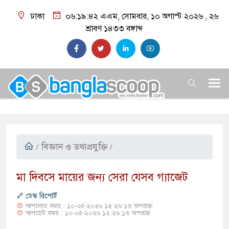
ঢাকা
০৬:১৯:৪৩ এএম
, সোমবার, ১০ অগাস্ট ২০২৬ ,
২৬
শ্রাবণ ১৪৩৩
বঙ্গাব্দ
/
বিজ্ঞান ও তথ্যপ্রযুক্তি
/
মা দিবসে মায়ের জন্য সেরা যেসব গ্যাজেট
ডেস্ক রিপোর্ট
আপলোড সময় : ১০-০৫-২০২৬ ১২:২৬:১৩ অপরাহ্ন
আপডেট সময় : ১০-০৫-২০২৬ ১২:২৬:১৩ অপরাহ্ন