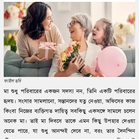
ফাইল ছবি
মা শুধু পরিবারের একজন সদস্য নন, তিনি একটি পরিবারের
হৃদয়। সংসার সামলানো, সন্তানদের যত্ন নেওয়া, অফিসের কাজ
কিংবা নিজের ব্যক্তিগত দায়িত্ব সবকিছু একসঙ্গে সামলে চলেন
অনেক মা। তাই মা দিবসে তাকে এমন কিছু উপহার দেওয়া
যেতে পারে, যা শুধু আনন্দই দেবে না, বরং তার দৈনন্দিন