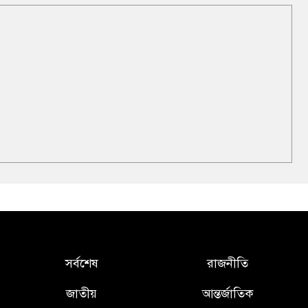
সর্বশেষ
রাজনীতি
জাতীয়
আন্তর্জাতিক