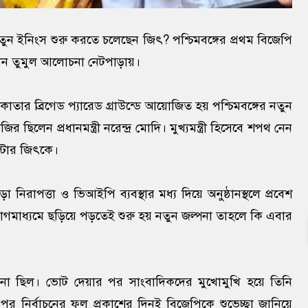
ুন ইনিংস শুরু করতে চলেছেন জিৎ? পশ্চিমবঙ্গের প্রথম বিজেপি
এখন তুমুল আলোচনা নেটপাড়ায়।
াতার ব্রিগেড প্যারেড গ্রাউন্ডে আয়োজিত হয় পশ্চিমবঙ্গের নতুন
েন প্রধানমন্ত্রী নরেন্দ্র মোদি। মুখ্যমন্ত্রী হিসেবে শপথ নেন
স্টার জিৎকে।
 নিরাপত্তা ও ভিআইপি ব্যবস্থার মধ্য দিয়ে অনুষ্ঠানস্থলে প্রবেশ
াধ্যমে ছড়িয়ে পড়তেই শুরু হয় নতুন জল্পনা তাহলে কি এবার
না ছিল। ভোট দেয়ার পর সাংবাদিকদের মুখোমুখি হয়ে তিনি
 নির্বাচনের ফল প্রকাশের দিনই বিজেপিকে শুভেচ্ছা জানিয়ে