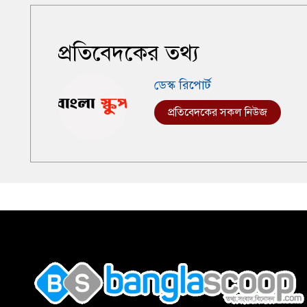
প্রতিবেদকের তথ্য
ডেস্ক রিপোর্ট
প্রতিবেদকের সকল নিউজ
,