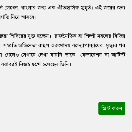
 লেখেন, বাংলার জন্য এক ঐতিহাসিক মুহূর্ত। এই জয়ের জন্য
্রগতি নিয়ে আসবে।
য়া শিবিরের যুক্ত হচ্ছেন। রাজনৈতিক বা শিল্পী মহলের বিভিন্ন
্প্রতি অভিনেতা রাহুল অরুণোদয় বন্দ্যোপাধ্যায়ের মৃত্যুর পর
গেলেও সেখানে দেখা যায়নি তাকে। ফেডারেশন বা আর্টিস্ট
রাবরই নিজস্ব ছন্দে চলেছেন তিনি।
প্রিন্ট করুন