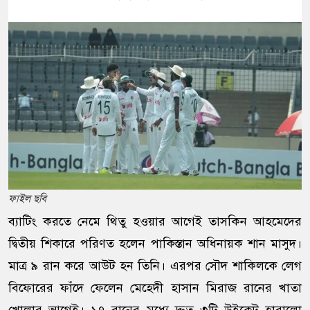
ফাইল ছবি
ব্যাটিং করতে নেমে থিতু হওয়ার আগেই তাসকিন আহমেদের
দ্বিতীয় শিকারে পরিণত হলেন পাকিস্তান অধিনায়ক শান মাসুদ।
মাত্র ৯ রান করে আউট হন তিনি। এরপর সৌদ শাকিলকে লেগ
বিফোরের ফাঁদে ফেলেন মেহেদী হাসান মিরাজ রানের খাতা