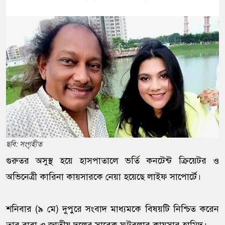
ছবি: সংগৃহীত
গুরুতর অসুস্থ হয়ে হাসপাতালে ভর্তি কনটেন্ট ক্রিয়েটর ও
অভিনেত্রী কারিনা কায়সারকে নেয়া হয়েছে লাইফ সাপোর্টে।
শনিবার (৯ মে) দুপুরে সংবাদ মাধ্যমকে বিষয়টি নিশ্চিত করেন