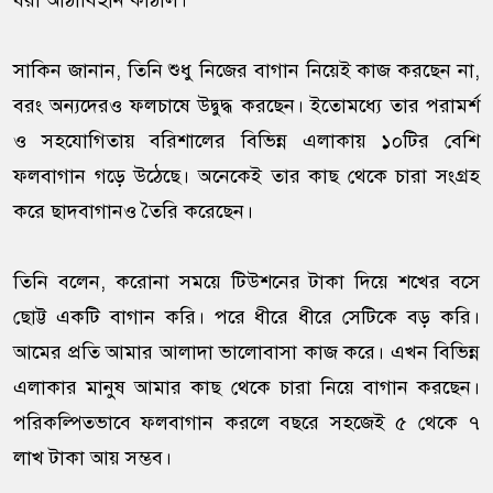
ধরা আঠাবিহীন কাঁঠাল।
সাকিন জানান, তিনি শুধু নিজের বাগান নিয়েই কাজ করছেন না,
বরং অন্যদেরও ফলচাষে উদ্বুদ্ধ করছেন। ইতোমধ্যে তার পরামর্শ
ও সহযোগিতায় বরিশালের বিভিন্ন এলাকায় ১০টির বেশি
ফলবাগান গড়ে উঠেছে। অনেকেই তার কাছ থেকে চারা সংগ্রহ
করে ছাদবাগানও তৈরি করেছেন।
তিনি বলেন, করোনা সময়ে টিউশনের টাকা দিয়ে শখের বসে
ছোট্ট একটি বাগান করি। পরে ধীরে ধীরে সেটিকে বড় করি।
আমের প্রতি আমার আলাদা ভালোবাসা কাজ করে। এখন বিভিন্ন
এলাকার মানুষ আমার কাছ থেকে চারা নিয়ে বাগান করছেন।
পরিকল্পিতভাবে ফলবাগান করলে বছরে সহজেই ৫ থেকে ৭
লাখ টাকা আয় সম্ভব।