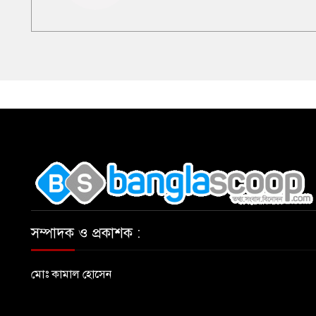
,
সম্পাদক ও প্রকাশক :
মোঃ কামাল হোসেন