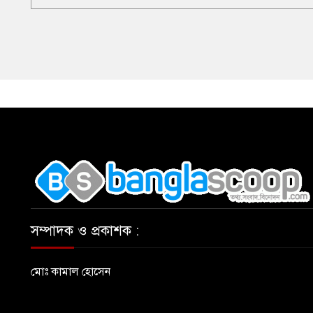
,
সম্পাদক ও প্রকাশক :
মোঃ কামাল হোসেন