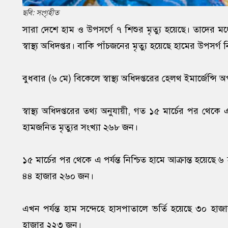
ছবি: সংগৃহীত
সারা দেশে হাম ও উপসর্গে ৭ শিশুর মৃত্যু হয়েছে। তাদের মধ্
স্বাস্থ্য অধিদপ্তর। বাকি পাঁচজনের মৃত্যু হয়েছে হামের উপসর্গ 
বুধবার (৬ মে) বিকেলে স্বাস্থ্য অধিদপ্তরের হেলথ ইমার্জেন্স
স্বাস্থ্য অধিদপ্তরের তথ্য অনুযায়ী, গত ১৫ মার্চের পর থেক
হামজনিত মৃত্যুর সংখ্যা ২৬৮ জন।
১৫ মার্চের পর থেকে এ পর্যন্ত নিশ্চিত হামে আক্রান্ত হয়েছ
৪৪ হাজার ২৬০ জন।
এখন পর্যন্ত হাম সন্দেহে হাসপাতালে ভর্তি হয়েছে ৩০ হ
হাজার ২২৩ জন।