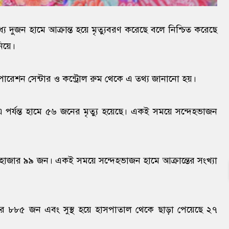
যে দুজন হামে আক্রান্ত হয়ে মৃত্যুবরণ করেছে বলে নিশ্চিত করেছে
নিয়ে।
ি অপারেশন সেন্টার ও কন্ট্রোল রুম থেকে এ তথ্য জানানো হয়।
ে এ পর্যন্ত হামে ৫৬ জনের মৃত্যু হয়েছে। একই সময়ে সন্দেহভাজন
ে ৬ হাজার ৯৯ জন। একই সময়ে সন্দেহভাজন হামে আক্রান্তের সংখ্যা
াজার ৮৮৫ জন এবং সুস্থ হয়ে হাসপাতাল থেকে ছাড়া পেয়েছে ২৭