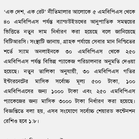
‘এক দেশ, এক রেট’ নীতিমালার আলোকে ৫ এমবিপিএস থেকে
৪০ এমবিপিএস পর্যন্ত ব্যান্ডউইডথের আনুপাতিক সমন্বয়ের
ভিত্তিতে নতুন দাম নির্ধারণ করা হয়েছে বলে জানিয়েছে
বিটিআরসি। সংস্থাটি জানায়, গ্রাহক পর্যায়ে সেবার মান নিশ্চিতের
শর্তে স্যাম অনলাইনকে ৩০ এমবিপিএস থেকে ২৫০
এমবিপিএস পর্যন্ত বিভিন্ন প্যাকেজ পরিচালনার অনুমতি দেওয়া
হয়েছে। নতুন তালিকা অনুযায়ী, ৩০ এমবিপিএস গতির
ইন্টারনেটের মাসিক সর্বোচ্চ মূল্য ৫০০ টাকা, ১০০
এমবিপিএসের জন্য ১০০০ টাকা এবং ২৫০ এমবিপিএস
প্যাকেজের জন্য মাসিক ৩০০০ টাকা নির্ধারণ করা হয়েছে।
বিজ্ঞপ্তিতে বলা হয়, এসব সংযোগে সর্বোচ্চ শেয়ারড কন্টেনশন
রেশিও হবে ১:৮।