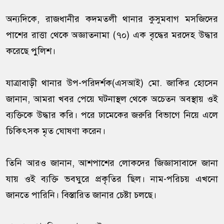
অন্যদিকে, রাজধানীর কদমতলী থানার কুসুমবাগ মসজিদের
পাশের রাত্তা থেকে অজ্ঞাতনামা (৭০) এক বৃদ্ধের মরদেহ উদ্ধার
করেছে পুলিশ।
যাত্রাবাড়ী থানার উপ-পরিদর্শক(এসআই) মো. জাকির হোসেন
জানান, আমরা খবর পেয়ে ঘটনাস্থল থেকে অচেতন অবস্থায় ওই
ব্যক্তিকে উদ্ধার করি। পরে ঢামেকের জরুরি বিভাগে নিয়ে এলে
চিকিৎসক মৃত ঘোষণা করেন।
তিনি আরও জানান, আশপাশের লোকদের জিজ্ঞাসাবাদে জানা
যায় ওই ব্যক্তি ভবঘুরে প্রকৃতির ছিল। নাম-পরিচয় এখনো
জানতে পারিনি। বিস্তারিত জানার চেষ্টা চলছে।